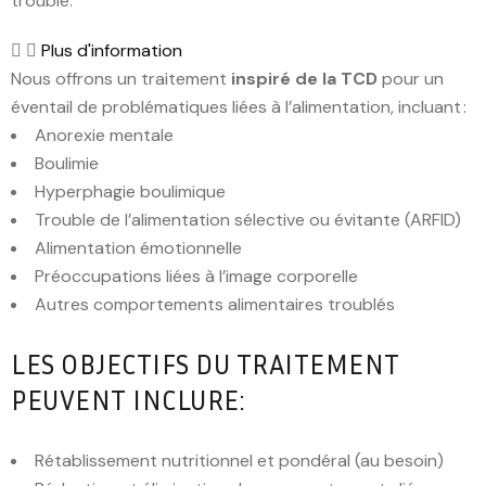
trouble.
Plus d'information
Nous offrons un traitement
inspiré de la TCD
pour un
éventail de problématiques liées à l’alimentation, incluant :
Anorexie mentale
Boulimie
Hyperphagie boulimique
Trouble de l’alimentation sélective ou évitante (ARFID)
Alimentation émotionnelle
Préoccupations liées à l’image corporelle
Autres comportements alimentaires troublés
LES OBJECTIFS DU TRAITEMENT
PEUVENT INCLURE:
Rétablissement nutritionnel et pondéral (au besoin)