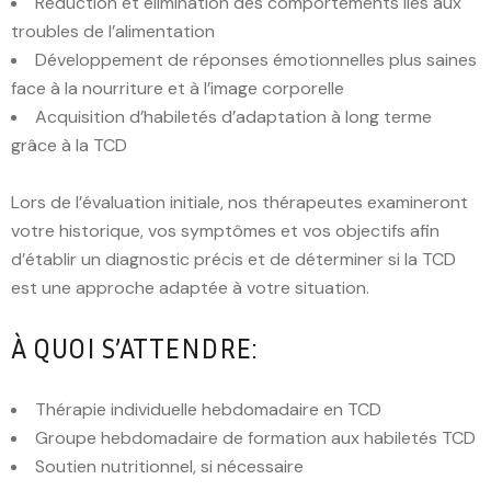
Réduction et élimination des comportements liés aux
troubles de l’alimentation
Développement de réponses émotionnelles plus saines
face à la nourriture et à l’image corporelle
Acquisition d’habiletés d’adaptation à long terme
grâce à la TCD
Lors de l’évaluation initiale, nos thérapeutes examineront
votre historique, vos symptômes et vos objectifs afin
d’établir un diagnostic précis et de déterminer si la TCD
est une approche adaptée à votre situation.
À QUOI S’ATTENDRE:
Thérapie individuelle hebdomadaire en TCD
Groupe hebdomadaire de formation aux habiletés TCD
Soutien nutritionnel, si nécessaire