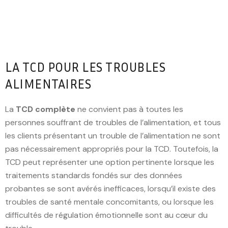
LA TCD POUR LES TROUBLES
ALIMENTAIRES
La
TCD complète
ne convient pas à toutes les
personnes souffrant de troubles de l’alimentation, et tous
les clients présentant un trouble de l’alimentation ne sont
pas nécessairement appropriés pour la TCD. Toutefois, la
TCD peut représenter une option pertinente lorsque les
traitements standards fondés sur des données
probantes se sont avérés inefficaces, lorsqu’il existe des
troubles de santé mentale concomitants, ou lorsque les
difficultés de régulation émotionnelle sont au cœur du