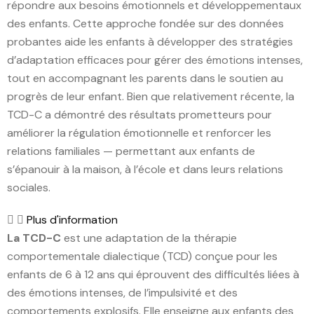
répondre aux besoins émotionnels et développementaux
des enfants. Cette approche fondée sur des données
probantes aide les enfants à développer des stratégies
d’adaptation efficaces pour gérer des émotions intenses,
tout en accompagnant les parents dans le soutien au
progrès de leur enfant. Bien que relativement récente, la
TCD-C a démontré des résultats prometteurs pour
améliorer la régulation émotionnelle et renforcer les
relations familiales — permettant aux enfants de
s’épanouir à la maison, à l’école et dans leurs relations
sociales.
Plus d'information
La TCD-C
est une adaptation de la thérapie
comportementale dialectique (TCD) conçue pour les
enfants de 6 à 12 ans qui éprouvent des difficultés liées à
des émotions intenses, de l’impulsivité et des
comportements explosifs. Elle enseigne aux enfants des