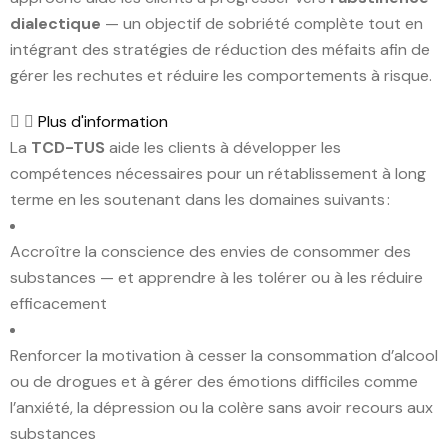
dialectique
— un objectif de sobriété complète tout en
intégrant des stratégies de réduction des méfaits afin de
gérer les rechutes et réduire les comportements à risque.
Plus d'information
La
TCD-TUS
aide les clients à développer les
compétences nécessaires pour un rétablissement à long
terme en les soutenant dans les domaines suivants :
Accroître la conscience des envies de consommer des
substances — et apprendre à les tolérer ou à les réduire
efficacement
Renforcer la motivation à cesser la consommation d’alcool
ou de drogues et à gérer des émotions difficiles comme
l’anxiété, la dépression ou la colère sans avoir recours aux
substances