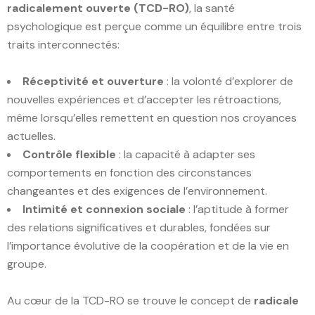
radicalement ouverte (TCD-RO)
, la santé
psychologique est perçue comme un équilibre entre trois
traits interconnectés:
Réceptivité et ouverture
: la volonté d’explorer de
nouvelles expériences et d’accepter les rétroactions,
même lorsqu’elles remettent en question nos croyances
actuelles.
Contrôle flexible
: la capacité à adapter ses
comportements en fonction des circonstances
changeantes et des exigences de l’environnement.
Intimité et connexion sociale
: l’aptitude à former
des relations significatives et durables, fondées sur
l’importance évolutive de la coopération et de la vie en
groupe.
Au cœur de la TCD-RO se trouve le concept de
radicale