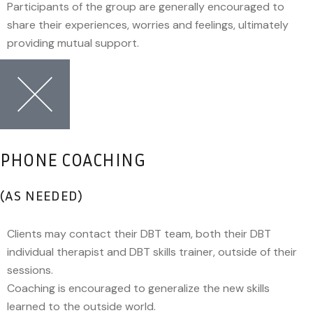
Participants of the group are generally encouraged to
share their experiences, worries and feelings, ultimately
providing mutual support.
PHONE COACHING
(AS NEEDED)
Clients may contact their DBT team, both their DBT
individual therapist and DBT skills trainer, outside of their
sessions.
Coaching is encouraged to generalize the new skills
learned to the outside world.