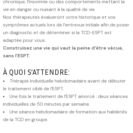
chronique, l’insomnie ou des comportements mettant la
vie en danger ou nuisant à la qualité de vie.
Nos thérapeutes évalueront votre historique et vos
symptômes actuels lors de l’entrevue initiale afin de poser
un diagnostic et de déterminer si la TCD-ESPT est
adaptée pour vous.
Construisez une vie qui vaut la peine d’être vécue,
sans l’ESPT.
À QUOI S’ATTENDRE:
Thérapie individuelle hebdomadaire avant de débuter
le traitement ciblé de l’ESPT.
Une fois le traitement de l’ESPT amorcé : deux séances
individuelles de 50 minutes par semaine.
Une séance hebdomadaire de formation aux habiletés
de la TCD en groupe.