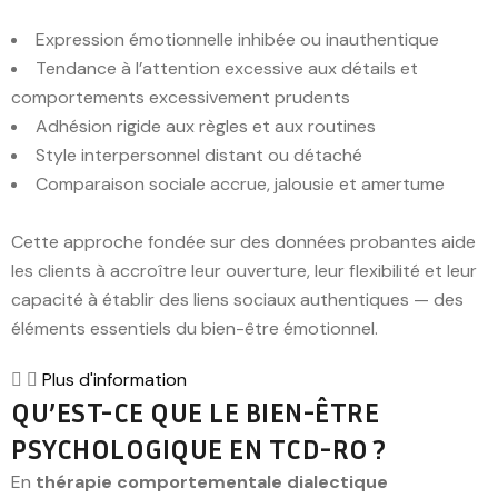
Expression émotionnelle inhibée ou inauthentique
Tendance à l’attention excessive aux détails et
comportements excessivement prudents
Adhésion rigide aux règles et aux routines
Style interpersonnel distant ou détaché
Comparaison sociale accrue, jalousie et amertume
Cette approche fondée sur des données probantes aide
les clients à accroître leur ouverture, leur flexibilité et leur
capacité à établir des liens sociaux authentiques — des
éléments essentiels du bien-être émotionnel.
Plus d'information
QU’EST-CE QUE LE BIEN-ÊTRE
PSYCHOLOGIQUE EN TCD-RO ?
En
thérapie comportementale dialectique