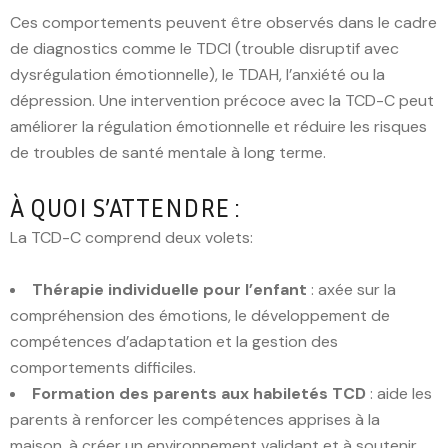
Ces comportements peuvent être observés dans le cadre
de diagnostics comme le TDCI (trouble disruptif avec
dysrégulation émotionnelle), le TDAH, l’anxiété ou la
dépression. Une intervention précoce avec la TCD-C peut
améliorer la régulation émotionnelle et réduire les risques
de troubles de santé mentale à long terme.
À QUOI S’ATTENDRE :
La TCD-C comprend deux volets:
Thérapie individuelle pour l’enfant
: axée sur la
compréhension des émotions, le développement de
compétences d’adaptation et la gestion des
comportements difficiles.
Formation des parents aux habiletés TCD
: aide les
parents à renforcer les compétences apprises à la
maison, à créer un environnement validant et à soutenir