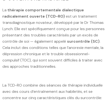
La
thérapie comportementale dialectique
radicalement ouverte (TCD-RO)
est un traitement
transdiagnostique novateur, développé par le Dr Thomas
Lynch. Elle est spécifiquement conçue pour les personnes
présentant des troubles caractérisés par un excès de
contrôle de soi — également appelé
surcontrôle (SC)
.
Cela inclut des conditions telles que l’anorexie mentale, la
dépression chronique et le trouble obsessionnel-
compulsif (TOC), qui sont souvent difficiles à traiter avec
des approches traditionnelles.
La TCD-RO combine des séances de thérapie individuelle
avec des cours d’entraînement aux habiletés, et se
concentre sur cinq caractéristiques clés du surcontrôle: