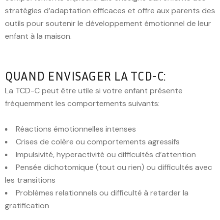
stratégies d’adaptation efficaces et offre aux parents des
outils pour soutenir le développement émotionnel de leur
enfant à la maison.
QUAND ENVISAGER LA TCD-C:
La TCD-C peut être utile si votre enfant présente
fréquemment les comportements suivants:
Réactions émotionnelles intenses
Crises de colère ou comportements agressifs
Impulsivité, hyperactivité ou difficultés d’attention
Pensée dichotomique (tout ou rien) ou difficultés avec
les transitions
Problèmes relationnels ou difficulté à retarder la
gratification