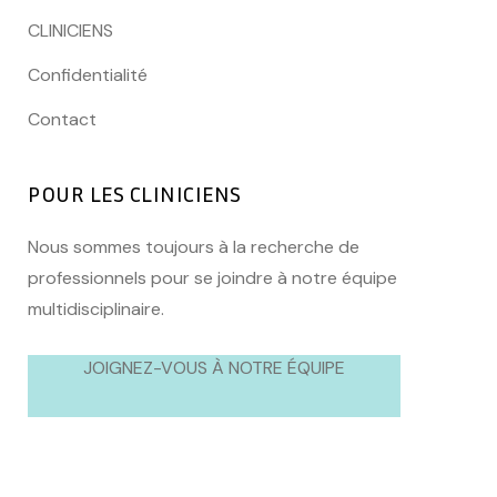
CLINICIENS
Confidentialité
Contact
POUR LES CLINICIENS
Nous sommes toujours à la recherche de
professionnels pour se joindre à notre équipe
multidisciplinaire.
JOIGNEZ-VOUS À NOTRE ÉQUIPE