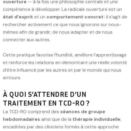
ouverture
— à la fois une philosophie centrale et une
compétence à développer. La radicale ouverture est un
état d’esprit
et un
comportement concret
: il s’agit de
rechercher activement ce que nous ignorons sur nous-
mêmes afin de grandir, de nous adapter et de nous
connecter aux autres.
Cette pratique favorise l’humilité, améliore l’apprentissage
et renforce les relations en démontrant une réelle volonté
d’être influencé par les autres et par le monde qui nous
entoure.
À QUOI S’ATTENDRE D’UN
TRAITEMENT EN TCD-RO ?
La TCD-RO comprend des
séances de groupe
hebdomadaires
ainsi que de la
thérapie individuelle
,
encadrées par des cliniciens formés à cette approche