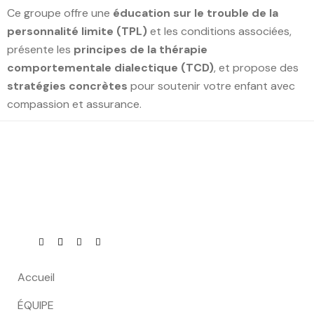
Ce groupe offre une
éducation sur le trouble de la
personnalité limite (TPL)
et les conditions associées,
présente les
principes de la thérapie
comportementale dialectique (TCD)
, et propose des
stratégies concrètes
pour soutenir votre enfant avec
compassion et assurance.
Accueil
ÉQUIPE