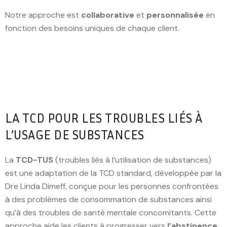
Notre approche est
collaborative
et
personnalisée
en
fonction des besoins uniques de chaque client.
LA TCD POUR LES TROUBLES LIÉS À
L’USAGE DE SUBSTANCES
La
TCD-TUS
(troubles liés à l’utilisation de substances)
est une adaptation de la TCD standard, développée par la
Dre Linda Dimeff, conçue pour les personnes confrontées
à des problèmes de consommation de substances ainsi
qu’à des troubles de santé mentale concomitants. Cette
approche aide les clients à progresser vers
l’abstinence