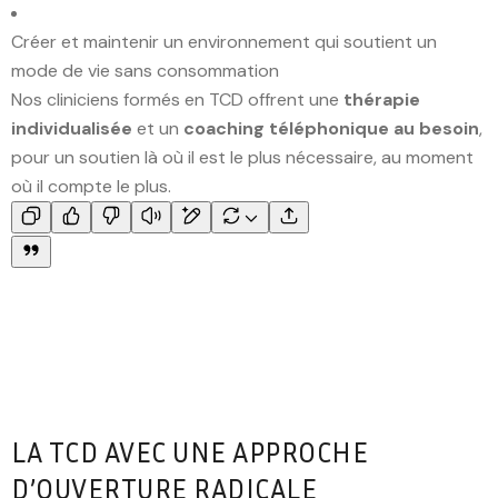
Créer et maintenir un environnement qui soutient un
mode de vie sans consommation
Nos cliniciens formés en TCD offrent une
thérapie
individualisée
et un
coaching téléphonique au besoin
,
pour un soutien là où il est le plus nécessaire, au moment
où il compte le plus.
LA TCD AVEC UNE APPROCHE
D’OUVERTURE RADICALE