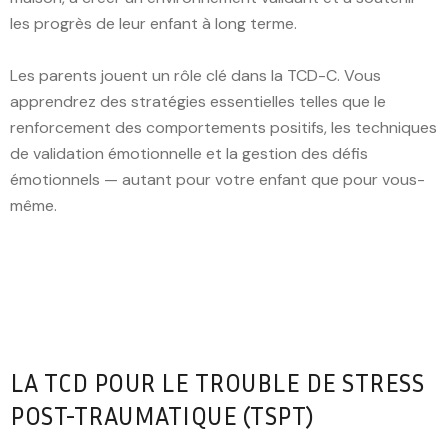
les progrès de leur enfant à long terme.
Les parents jouent un rôle clé dans la TCD-C. Vous
apprendrez des stratégies essentielles telles que le
renforcement des comportements positifs, les techniques
de validation émotionnelle et la gestion des défis
émotionnels — autant pour votre enfant que pour vous-
même.
LA TCD POUR LE TROUBLE DE STRESS
POST-TRAUMATIQUE (TSPT)