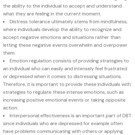
the ability to the individual to accept and understand
what they are feeling in the current moment.
Distress tolerance ultimately stems from mindfulness,
where individuals develop the ability to recognize and
accept negative emotions and situations rather than
letting these negative events overwhelm and overpower
them.
Emotion regulation consists of providing strategies to
an individual who can easily and intensely feel frustrated
or depressed when it comes to distressing situations.
Therefore, it is important to provide these individuals with
strategies to regulate these intense emotions, such as
increasing positive emotional events or taking opposite
action.
Interpersonal effectiveness is an important part of DBT
since individuals who are depressed for example often
have problems communicating with others or applying