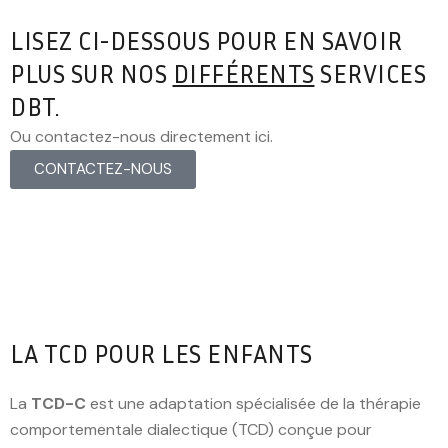
LISEZ CI-DESSOUS POUR EN SAVOIR
PLUS SUR NOS
DIFFÉRENTS
SERVICES
DBT.
Ou contactez-nous directement ici.
CONTACTEZ-NOUS
LA TCD POUR LES ENFANTS
La
TCD-C
est une adaptation spécialisée de la thérapie
comportementale dialectique (TCD) conçue pour