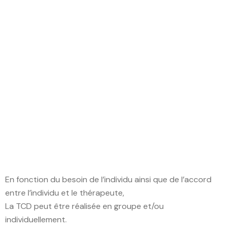
En fonction du besoin de l’individu ainsi que de l’accord
entre l’individu et le thérapeute,
La TCD peut être réalisée en groupe et/ou
individuellement.