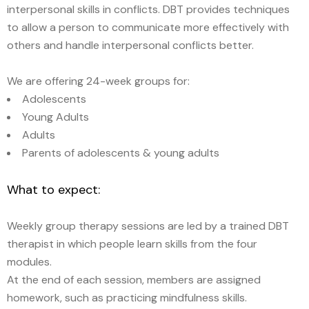
interpersonal skills in conflicts. DBT provides techniques
to allow a person to communicate more effectively with
others and handle interpersonal conflicts better.
We are offering 24-week groups for:
Adolescents
Young Adults
Adults
Parents of adolescents & young adults
What to expect:
Weekly group therapy sessions are led by a trained DBT
therapist in which people learn skills from the four
modules.
At the end of each session, members are assigned
homework, such as practicing mindfulness skills.