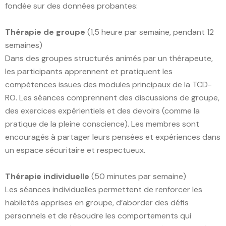
fondée sur des données probantes:
Thérapie de groupe
(1,5 heure par semaine, pendant 12
semaines)
Dans des groupes structurés animés par un thérapeute,
les participants apprennent et pratiquent les
compétences issues des modules principaux de la TCD-
RO. Les séances comprennent des discussions de groupe,
des exercices expérientiels et des devoirs (comme la
pratique de la pleine conscience). Les membres sont
encouragés à partager leurs pensées et expériences dans
un espace sécuritaire et respectueux.
Thérapie individuelle
(50 minutes par semaine)
Les séances individuelles permettent de renforcer les
habiletés apprises en groupe, d’aborder des défis
personnels et de résoudre les comportements qui