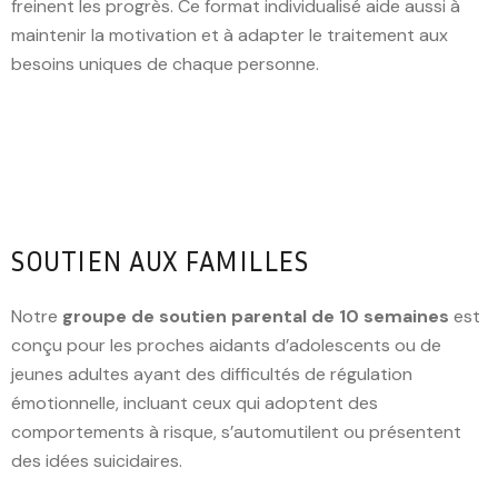
freinent les progrès. Ce format individualisé aide aussi à
maintenir la motivation et à adapter le traitement aux
besoins uniques de chaque personne.
SOUTIEN AUX FAMILLES
Notre
groupe de soutien parental de 10 semaines
est
conçu pour les proches aidants d’adolescents ou de
jeunes adultes ayant des difficultés de régulation
émotionnelle, incluant ceux qui adoptent des
comportements à risque, s’automutilent ou présentent
des idées suicidaires.