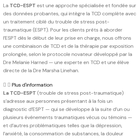
La
TCD-ESPT
est une approche spécialisée et fondée sur
des données probantes, qui intègre la TCD complète avec
un traitement ciblé du trouble de stress post-
traumatique (ESPT). Pour les clients prêts à aborder
l’ESPT dès le début de leur prise en charge, nous offrons
une combinaison de TCD et de la thérapie par exposition
prolongée, selon le protocole novateur développé par la
Dre Melanie Harned — une experte en TCD et une élève
directe de la Dre Marsha Linehan.
Plus d'information
La TCD-ESPT
(trouble de stress post-traumatique)
s’adresse aux personnes présentant à la fois un
diagnostic d’ESPT — qui se développe à la suite d’un ou
plusieurs événements traumatiques vécus ou témoins —
et d’autres problématiques telles que la dépression,
l’anxiété, la consommation de substances, la douleur